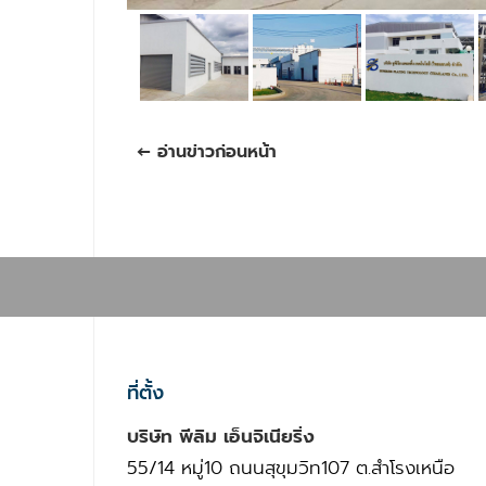
← อ่านข่าวก่อนหน้า
ที่ตั้ง
บริษัท พีลิม เอ็นจิเนียริ่ง
55/14 หมู่10 ถนนสุขุมวิท107 ต.สำโรงเหนือ