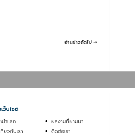
อ่านข่าวถัดไป →
งเว็บไซต์
หน้าแรก
ผลงานที่ผ่านมา
เกี่ยวกับเรา
ติดต่อเรา