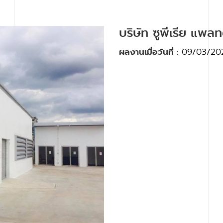
บริษัท ซูพีเรีย แพล
ผลงานเมื่อวันที่ :
09/03/20