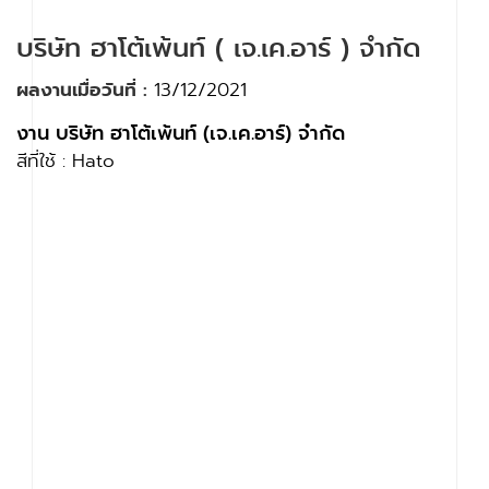
บริษัท ฮาโต้เพ้นท์ ( เจ.เค.อาร์ ) จำกัด
ผลงานเมื่อวันที่ :
13/12/2021
งาน บริษัท ฮาโต้เพ้นท์ (เจ.เค.อาร์) จำกัด
สีที่ใช้ : Hato