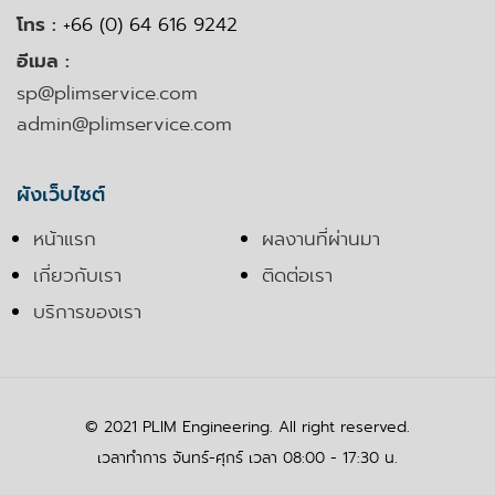
โทร :
+66 (0) 64 616 9242
อีเมล :
sp@plimservice.com
admin@plimservice.com
ผังเว็บไซต์
หน้าแรก
ผลงานที่ผ่านมา
เกี่ยวกับเรา
ติดต่อเรา
บริการของเรา
© 2021 PLIM Engineering. All right reserved.
เวลาทำการ จันทร์-ศุกร์ เวลา 08:00 - 17:30 น.